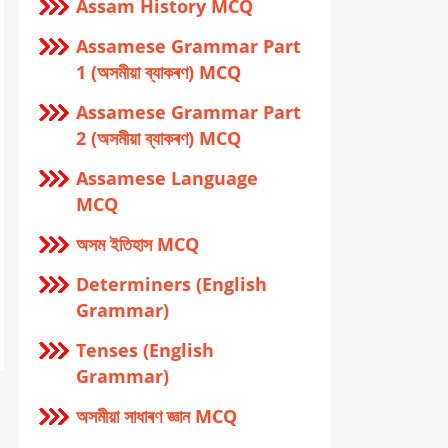
Assam History MCQ
Assamese Grammar Part
1 (অসমীয়া ব্যাকৰণ) MCQ
Assamese Grammar Part
2 (অসমীয়া ব্যাকৰণ) MCQ
Assamese Language
MCQ
অসম ইতিহাস MCQ
Determiners (English
Grammar)
Tenses (English
Grammar)
অসমীয়া সাধাৰণ জ্ঞান MCQ