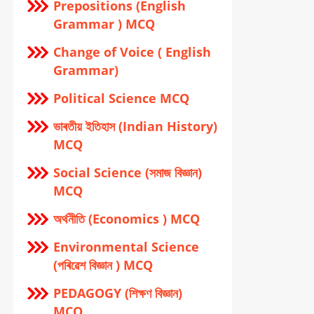
Prepositions (English
Grammar ) MCQ
Change of Voice ( English
Grammar)
Political Science MCQ
ভাৰতীয় ইতিহাস (Indian History)
MCQ
Social Science (সমাজ বিজ্ঞান)
MCQ
অর্থনীতি (Economics ) MCQ
Environmental Science
(পৰিৱেশ বিজ্ঞান ) MCQ
PEDAGOGY (শিক্ষণ বিজ্ঞান)
MCQ