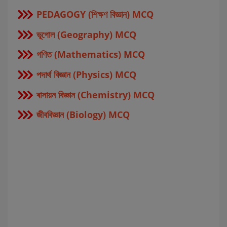
PEDAGOGY (শিক্ষণ বিজ্ঞান) MCQ
ভূগোল (Geography) MCQ
গণিত (Mathematics) MCQ
পদার্থ বিজ্ঞান (Physics) MCQ
ৰাসায়ন বিজ্ঞান (Chemistry) MCQ
জীববিজ্ঞান (Biology) MCQ