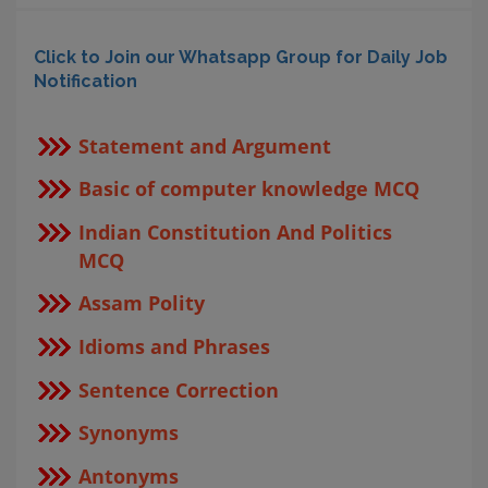
Click to Join our Whatsapp Group for Daily Job
Notification
Statement and Argument
Basic of computer knowledge MCQ
Indian Constitution And Politics
MCQ
Assam Polity
Idioms and Phrases
Sentence Correction
Synonyms
Antonyms