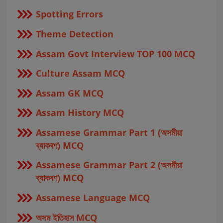
Spotting Errors
Theme Detection
Assam Govt Interview TOP 100 MCQ
Culture Assam MCQ
Assam GK MCQ
Assam History MCQ
Assamese Grammar Part 1 (অসমীয়া
ব্যাকৰণ) MCQ
Assamese Grammar Part 2 (অসমীয়া
ব্যাকৰণ) MCQ
Assamese Language MCQ
অসম ইতিহাস MCQ