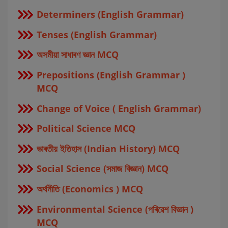
Determiners (English Grammar)
Tenses (English Grammar)
অসমীয়া সাধাৰণ জ্ঞান MCQ
Prepositions (English Grammar )
MCQ
Change of Voice ( English Grammar)
Political Science MCQ
ভাৰতীয় ইতিহাস (Indian History) MCQ
Social Science (সমাজ বিজ্ঞান) MCQ
অর্থনীতি (Economics ) MCQ
Environmental Science (পৰিৱেশ বিজ্ঞান )
MCQ