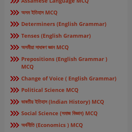
Assamese Language MCQ
অসম ইতিহাস MCQ
Determiners (English Grammar)
Tenses (English Grammar)
অসমীয়া সাধাৰণ জ্ঞান MCQ
Prepositions (English Grammar )
MCQ
Change of Voice ( English Grammar)
Political Science MCQ
ভাৰতীয় ইতিহাস (Indian History) MCQ
Social Science (সমাজ বিজ্ঞান) MCQ
অর্থনীতি (Economics ) MCQ