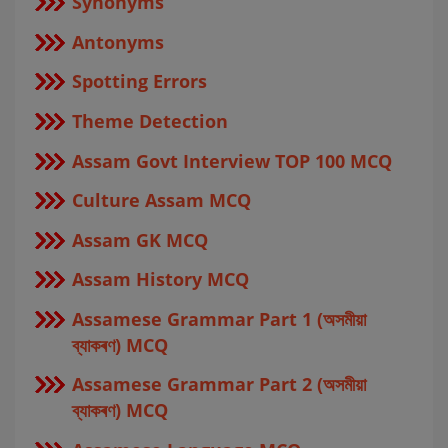
Synonyms
Antonyms
Spotting Errors
Theme Detection
Assam Govt Interview TOP 100 MCQ
Culture Assam MCQ
Assam GK MCQ
Assam History MCQ
Assamese Grammar Part 1 (অসমীয়া
ব্যাকৰণ) MCQ
Assamese Grammar Part 2 (অসমীয়া
ব্যাকৰণ) MCQ