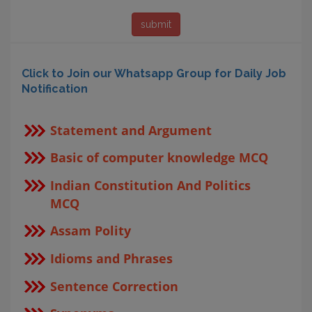
Click to Join our Whatsapp Group for Daily Job
Notification
Statement and Argument
Basic of computer knowledge MCQ
Indian Constitution And Politics
MCQ
Assam Polity
Idioms and Phrases
Sentence Correction