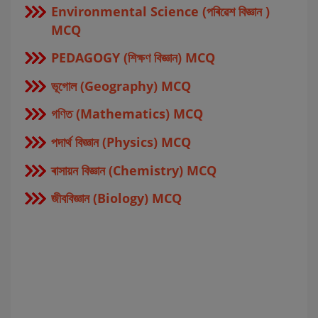
Environmental Science (পৰিৱেশ বিজ্ঞান )
MCQ
PEDAGOGY (শিক্ষণ বিজ্ঞান) MCQ
ভূগোল (Geography) MCQ
গণিত (Mathematics) MCQ
পদার্থ বিজ্ঞান (Physics) MCQ
ৰাসায়ন বিজ্ঞান (Chemistry) MCQ
জীববিজ্ঞান (Biology) MCQ