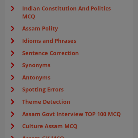
Indian Constitution And Politics
MCQ
Assam Polity
Idioms and Phrases
Sentence Correction
Synonyms
Antonyms
Spotting Errors
Theme Detection
Assam Govt Interview TOP 100 MCQ
Culture Assam MCQ