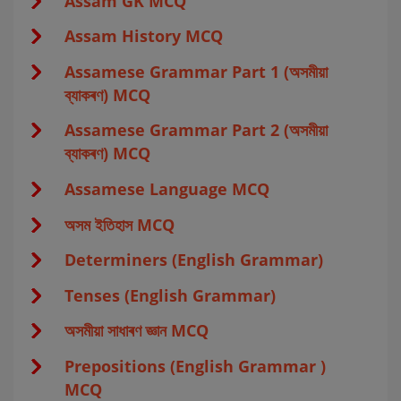
Assam GK MCQ
Assam History MCQ
Assamese Grammar Part 1 (অসমীয়া
ব্যাকৰণ) MCQ
Assamese Grammar Part 2 (অসমীয়া
ব্যাকৰণ) MCQ
Assamese Language MCQ
অসম ইতিহাস MCQ
Determiners (English Grammar)
Tenses (English Grammar)
অসমীয়া সাধাৰণ জ্ঞান MCQ
Prepositions (English Grammar )
MCQ