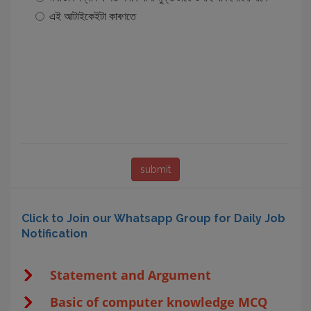
এই আটাইকেইটা কাৰণতে
Click to Join our Whatsapp Group for Daily Job
Notification
Statement and Argument
Basic of computer knowledge MCQ