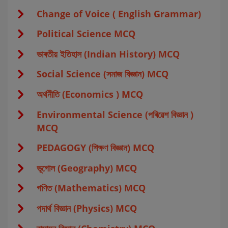
Change of Voice ( English Grammar)
Political Science MCQ
ভাৰতীয় ইতিহাস (Indian History) MCQ
Social Science (সমাজ বিজ্ঞান) MCQ
অর্থনীতি (Economics ) MCQ
Environmental Science (পৰিৱেশ বিজ্ঞান )
MCQ
PEDAGOGY (শিক্ষণ বিজ্ঞান) MCQ
ভূগোল (Geography) MCQ
গণিত (Mathematics) MCQ
পদার্থ বিজ্ঞান (Physics) MCQ