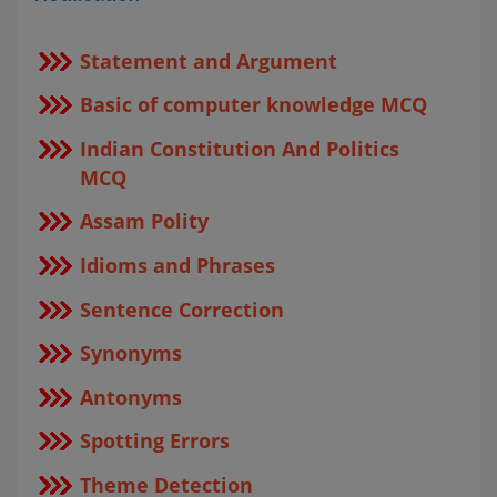
Statement and Argument
Basic of computer knowledge MCQ
Indian Constitution And Politics
MCQ
Assam Polity
Idioms and Phrases
Sentence Correction
Synonyms
Antonyms
Spotting Errors
Theme Detection