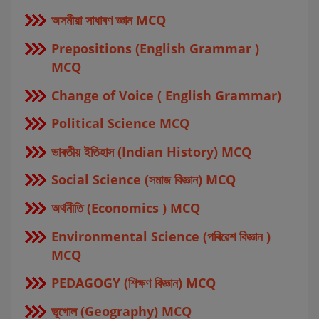
অসমীয়া সাধাৰণ জ্ঞান MCQ
Prepositions (English Grammar )
MCQ
Change of Voice ( English Grammar)
Political Science MCQ
ভাৰতীয় ইতিহাস (Indian History) MCQ
Social Science (সমাজ বিজ্ঞান) MCQ
অর্থনীতি (Economics ) MCQ
Environmental Science (পৰিৱেশ বিজ্ঞান )
MCQ
PEDAGOGY (শিক্ষণ বিজ্ঞান) MCQ
ভূগোল (Geography) MCQ