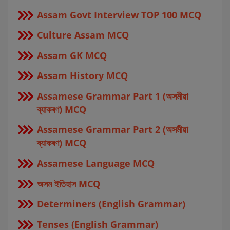
Assam Govt Interview TOP 100 MCQ
Culture Assam MCQ
Assam GK MCQ
Assam History MCQ
Assamese Grammar Part 1 (অসমীয়া
ব্যাকৰণ) MCQ
Assamese Grammar Part 2 (অসমীয়া
ব্যাকৰণ) MCQ
Assamese Language MCQ
অসম ইতিহাস MCQ
Determiners (English Grammar)
Tenses (English Grammar)