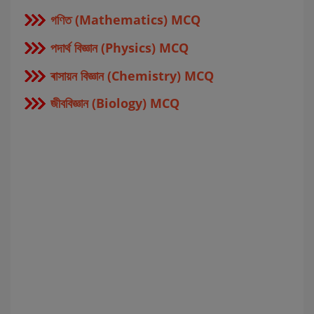
গণিত (Mathematics) MCQ
পদার্থ বিজ্ঞান (Physics) MCQ
ৰাসায়ন বিজ্ঞান (Chemistry) MCQ
জীববিজ্ঞান (Biology) MCQ